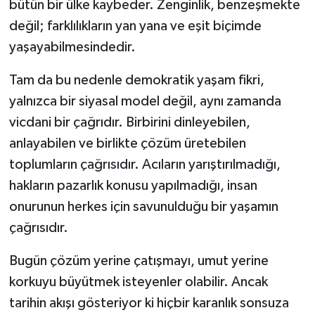
bütün bir ülke kaybeder. Zenginlik, benzeşmekte
değil; farklılıkların yan yana ve eşit biçimde
yaşayabilmesindedir.
Tam da bu nedenle demokratik yaşam fikri,
yalnızca bir siyasal model değil, aynı zamanda
vicdani bir çağrıdır. Birbirini dinleyebilen,
anlayabilen ve birlikte çözüm üretebilen
toplumların çağrısıdır. Acıların yarıştırılmadığı,
hakların pazarlık konusu yapılmadığı, insan
onurunun herkes için savunulduğu bir yaşamın
çağrısıdır.
Bugün çözüm yerine çatışmayı, umut yerine
korkuyu büyütmek isteyenler olabilir. Ancak
tarihin akışı gösteriyor ki hiçbir karanlık sonsuza