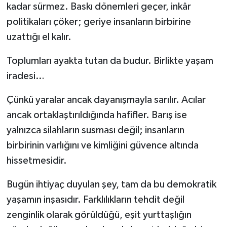
kadar sürmez. Baskı dönemleri geçer, inkâr
politikaları çöker; geriye insanların birbirine
uzattığı el kalır.
Toplumları ayakta tutan da budur. Birlikte yaşam
iradesi…
Çünkü yaralar ancak dayanışmayla sarılır. Acılar
ancak ortaklaştırıldığında hafifler. Barış ise
yalnızca silahların susması değil; insanların
birbirinin varlığını ve kimliğini güvence altında
hissetmesidir.
Bugün ihtiyaç duyulan şey, tam da bu demokratik
yaşamın inşasıdır. Farklılıkların tehdit değil
zenginlik olarak görüldüğü, eşit yurttaşlığın