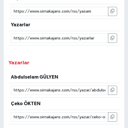
Yazarlar
Yazarlar
Abdulselam GÜLYEN
Çeko ÖKTEN