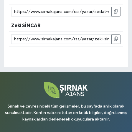
Zeki SİNCAR
Şırnak ve çevresindeki tüm gelişmeler, bu sayfada anlık olarak
sunulmaktadır. Kentin nabzını tutan en kritik bilgiler, doğrulanmış
kaynaklardan derlenerek okuyuculara aktarılır.