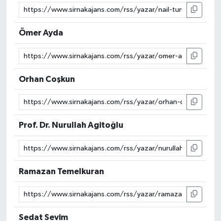
Ömer Ayda
Orhan Coşkun
Prof. Dr. Nurullah Agitoğlu
Ramazan Temelkuran
Sedat Sevim