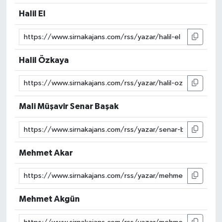
Halil El
Halil Özkaya
Mali Müşavir Senar Başak
Mehmet Akar
Mehmet Akgün