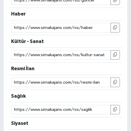
Haber
Kültür - Sanat
Resmi İlan
Sağlık
Siyaset