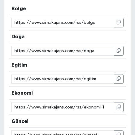
Bölge
Doğa
Eğitim
Ekonomi
Güncel