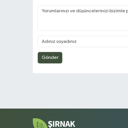
Gönder