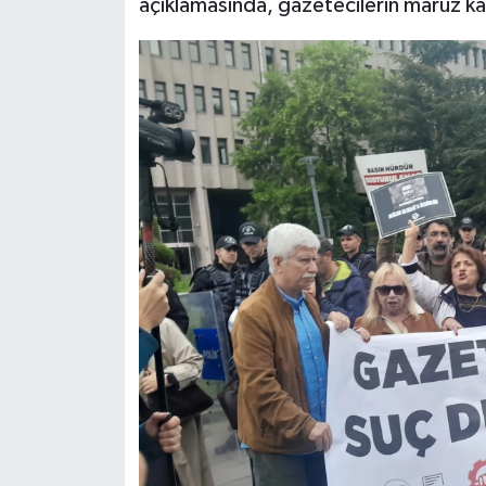
açıklamasında, gazetecilerin maruz kald