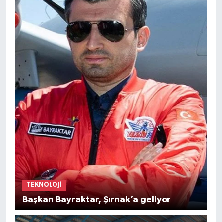
TEKNOLOJI
Başkan Bayraktar, Şırnak’a geliyor