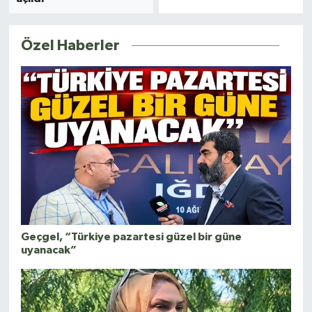
Özel Haberler
Geçgel, “Türkiye pazartesi güzel bir güne
uyanacak”