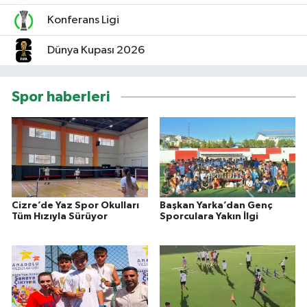
Konferans Ligi
Dünya Kupası 2026
Spor haberleri
Cizre’de Yaz Spor Okulları
Başkan Yarka’dan Genç
Tüm Hızıyla Sürüyor
Sporculara Yakın İlgi