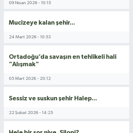
09 Nisan 2026 - 10:15
Mucizeye kalan şehir...
24 Mart 2026 - 10:53
Ortadoğu’da savaşın en tehlikeli hali
"Alışmak"
05 Mart 2026 - 20:12
Sessiz ve suskun şehir Halep...
22 Şubat 2026 - 14:25
Hele bir sor niye, Silopi?