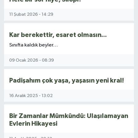
11 Şubat 2026 - 14:29
Kar berekettir, esaret olmasın...
Sınıfta kaldık beyler…
09 Ocak 2026 - 08:39
Padişahım çok yaşa, yaşasın yeni kral!
16 Aralık 2025 - 13:02
Bir Zamanlar Mümkündü: Ulaşılamayan
Evlerin Hikayesi