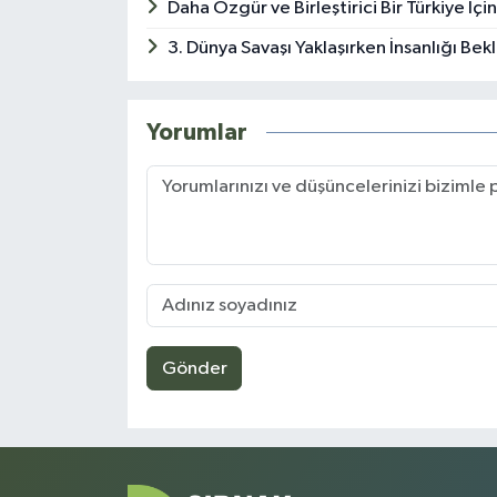
Daha Özgür ve Birleştirici Bir Türkiye İ
3. Dünya Savaşı Yaklaşırken İnsanlığı Be
Yorumlar
Gönder