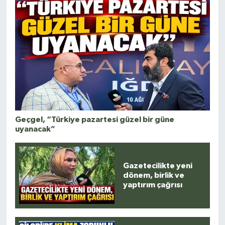
Geçgel, “Türkiye pazartesi güzel bir güne
uyanacak”
Gazetecilikte yeni
dönem, birlik ve
yaptırım çağrısı