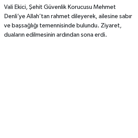
Vali Ekici, Şehit Güvenlik Korucusu Mehmet
Denli’ye Allah’tan rahmet dileyerek, ailesine sabır
ve başsağlığı temennisinde bulundu. Ziyaret,
duaların edilmesinin ardından sona erdi.