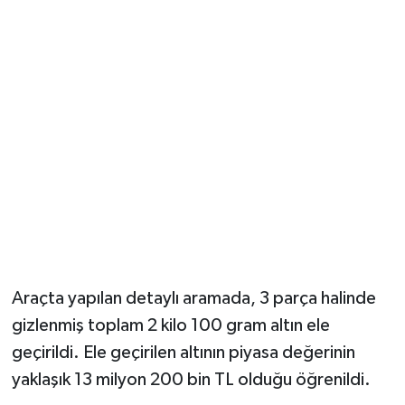
Araçta yapılan detaylı aramada, 3 parça halinde
gizlenmiş toplam 2 kilo 100 gram altın ele
geçirildi. Ele geçirilen altının piyasa değerinin
yaklaşık 13 milyon 200 bin TL olduğu öğrenildi.