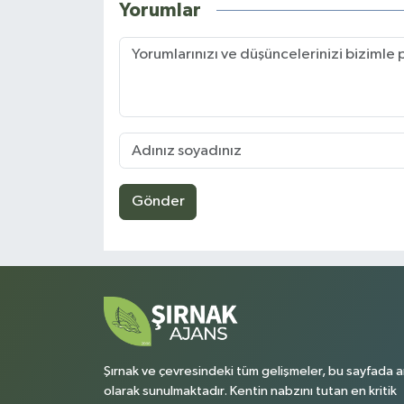
Yorumlar
Gönder
Şırnak ve çevresindeki tüm gelişmeler, bu sayfada a
olarak sunulmaktadır. Kentin nabzını tutan en kritik