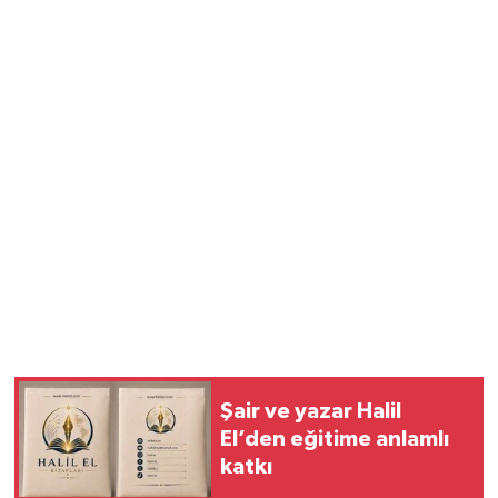
Şair ve yazar Halil
El’den eğitime anlamlı
katkı