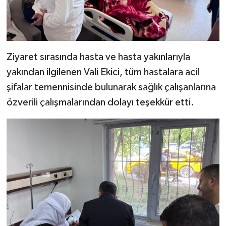
Ziyaret sırasında hasta ve hasta yakınlarıyla
yakından ilgilenen Vali Ekici, tüm hastalara acil
şifalar temennisinde bulunarak sağlık çalışanlarına
özverili çalışmalarından dolayı teşekkür etti.