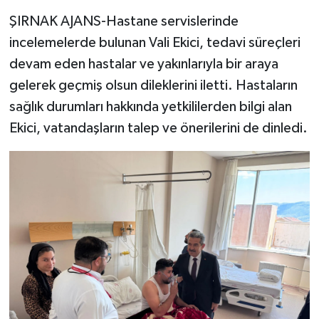
ŞIRNAK AJANS-Hastane servislerinde
incelemelerde bulunan Vali Ekici, tedavi süreçleri
devam eden hastalar ve yakınlarıyla bir araya
gelerek geçmiş olsun dileklerini iletti. Hastaların
sağlık durumları hakkında yetkililerden bilgi alan
Ekici, vatandaşların talep ve önerilerini de dinledi.