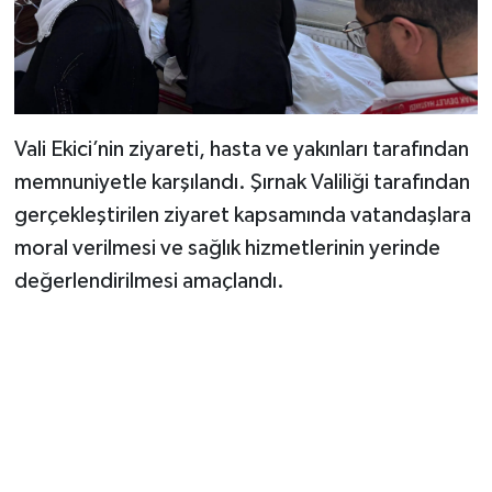
Vali Ekici’nin ziyareti, hasta ve yakınları tarafından
memnuniyetle karşılandı. Şırnak Valiliği tarafından
gerçekleştirilen ziyaret kapsamında vatandaşlara
moral verilmesi ve sağlık hizmetlerinin yerinde
değerlendirilmesi amaçlandı.