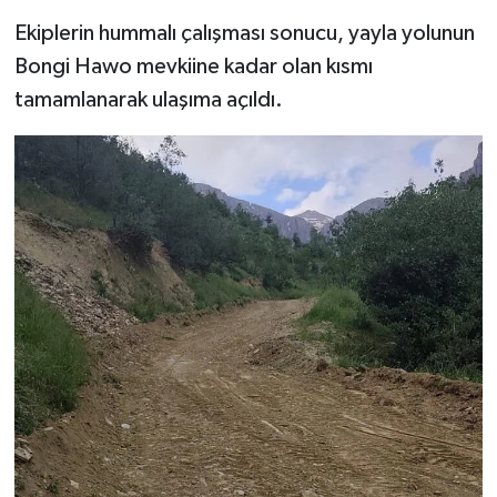
Ekiplerin hummalı çalışması sonucu, yayla yolunun
Bongi Hawo mevkiine kadar olan kısmı
tamamlanarak ulaşıma açıldı.