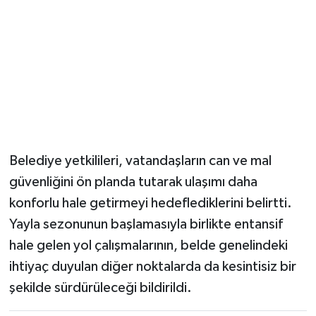
Belediye yetkilileri, vatandaşların can ve mal
güvenliğini ön planda tutarak ulaşımı daha
konforlu hale getirmeyi hedeflediklerini belirtti.
Yayla sezonunun başlamasıyla birlikte entansif
hale gelen yol çalışmalarının, belde genelindeki
ihtiyaç duyulan diğer noktalarda da kesintisiz bir
şekilde sürdürüleceği bildirildi.