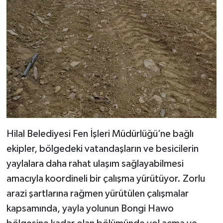
Hilal Belediyesi Fen İşleri Müdürlüğü’ne bağlı
ekipler, bölgedeki vatandaşların ve besicilerin
yaylalara daha rahat ulaşım sağlayabilmesi
amacıyla koordineli bir çalışma yürütüyor. Zorlu
arazi şartlarına rağmen yürütülen çalışmalar
kapsamında, yayla yolunun Bongi Hawo