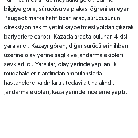
bilgiye göre, sürücüsü ve plakası öğrenilemeyen
Peugeot marka hafif ticari araç, sürücüsünün
direksiyon hakimiyetini kaybetmesi yoldan çıkarak
bariyerlere çarptı. Kazada araçta bulunan 4 kişi
yaralandı. Kazayı gören, diğer sürücülerin ihbarı
üzerine olay yerine sağlık ve jandarma ekipleri
sevk edildi. Yaralılar, olay yerinde yapılan ilk
müdahalelerin ardından ambulanslarla
hastanelere kaldırılarak tedavi altına alındı.
Jandarma ekipleri, kaza yerinde inceleme yaptı.