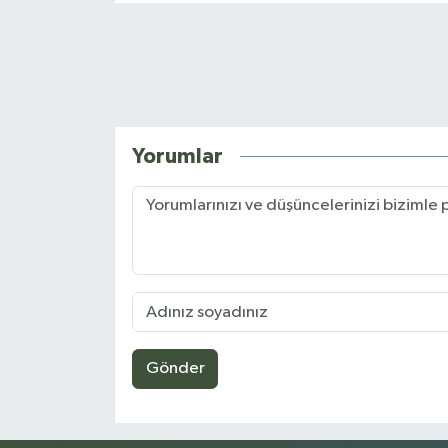
Yorumlar
Gönder