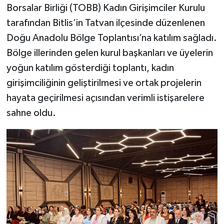
Borsalar Birliği (TOBB) Kadın Girişimciler Kurulu
tarafından Bitlis’in Tatvan ilçesinde düzenlenen
Doğu Anadolu Bölge Toplantısı’na katılım sağladı.
Bölge illerinden gelen kurul başkanları ve üyelerin
yoğun katılım gösterdiği toplantı, kadın
girişimciliğinin geliştirilmesi ve ortak projelerin
hayata geçirilmesi açısından verimli istişarelere
sahne oldu.