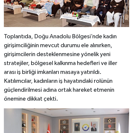
Toplantıda, Doğu Anadolu Bölgesi’nde kadın
girişimciliğinin mevcut durumu ele alınırken,
girişimcilerin desteklenmesine yönelik yeni
stratejiler, bölgesel kalkınma hedefleri ve iller
arası iş birliği imkanları masaya yatırıldı.
Katılımcılar, kadınların iş hayatındaki rolünün
güçlendirilmesi adına ortak hareket etmenin
önemine dikkat çekti.