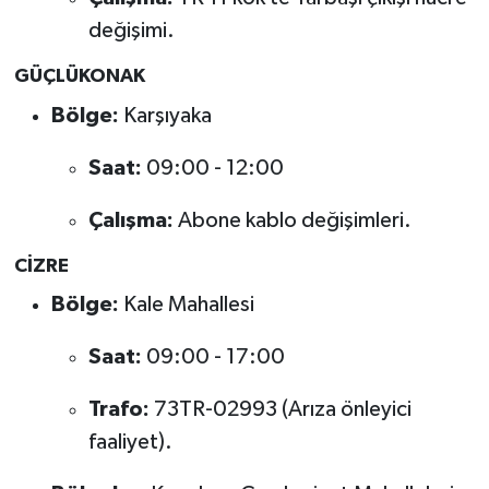
değişimi.
GÜÇLÜKONAK
Bölge:
Karşıyaka
Saat:
09:00 - 12:00
Çalışma:
Abone kablo değişimleri.
CİZRE
Bölge:
Kale Mahallesi
Saat:
09:00 - 17:00
Trafo:
73TR-02993 (Arıza önleyici
faaliyet).