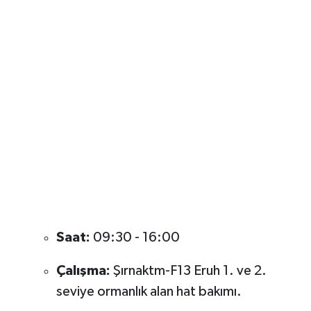
Saat:
09:30 - 16:00
Çalışma:
Şırnaktm-F13 Eruh 1. ve 2.
seviye ormanlık alan hat bakımı.