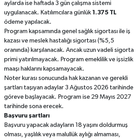
aylarda ise haftada 3 gün çalışma sistemi
uygulanacak. Katılımcılara günlük
1.375 TL
ödeme yapılacak.
Program kapsamında genel sağlık sigortası ile iş
kazası ve meslek hastalığı sigortası (%5,5
oranında) karşılanacak. Ancak uzun vadeli sigorta
primi yatırılmayacak. Program emeklilik ve işsizlik
maaşı haklarını kapsamayacak.
Noter kurası sonucunda hak kazanan ve gerekli
şartları taşıyan adaylar 3 Ağustos 2026 tarihinde
göreve başlayacak. Program ise 29 Mayıs 2027
tarihinde sona erecek.
Başvuru şartları
Başvuru yapacak adayların 18 yaşını doldurmuş
olması, yaşlılık veya malullük aylığı almaması,