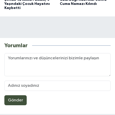
Yaşındaki Çocuk Hayatını
Cuma Namazı Kılındı
Kaybetti
Yorumlar
Gönder