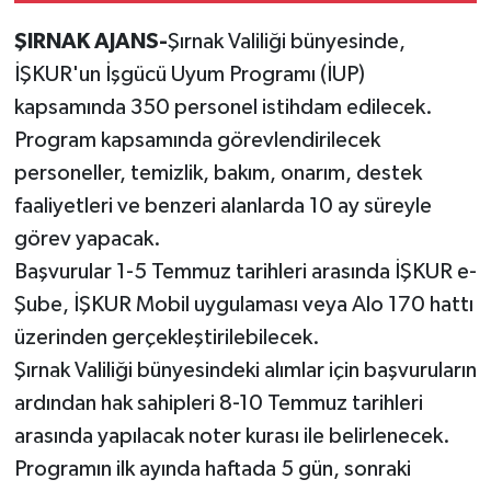
ŞIRNAK AJANS-
Şırnak Valiliği bünyesinde,
İŞKUR'un İşgücü Uyum Programı (İUP)
kapsamında 350 personel istihdam edilecek.
Program kapsamında görevlendirilecek
personeller, temizlik, bakım, onarım, destek
faaliyetleri ve benzeri alanlarda 10 ay süreyle
görev yapacak.
Başvurular 1-5 Temmuz tarihleri arasında İŞKUR e-
Şube, İŞKUR Mobil uygulaması veya Alo 170 hattı
üzerinden gerçekleştirilebilecek.
Şırnak Valiliği bünyesindeki alımlar için başvuruların
ardından hak sahipleri 8-10 Temmuz tarihleri
arasında yapılacak noter kurası ile belirlenecek.
Programın ilk ayında haftada 5 gün, sonraki