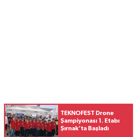
TEKNOFEST Drone
Şampiyonası 1. Etabı
Şırnak’ta Başladı