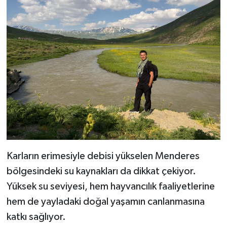
Karların erimesiyle debisi yükselen Menderes
bölgesindeki su kaynakları da dikkat çekiyor.
Yüksek su seviyesi, hem hayvancılık faaliyetlerine
hem de yayladaki doğal yaşamın canlanmasına
katkı sağlıyor.