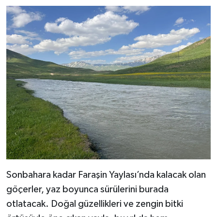
Sonbahara kadar Faraşin Yaylası’nda kalacak olan
göçerler, yaz boyunca sürülerini burada
otlatacak. Doğal güzellikleri ve zengin bitki