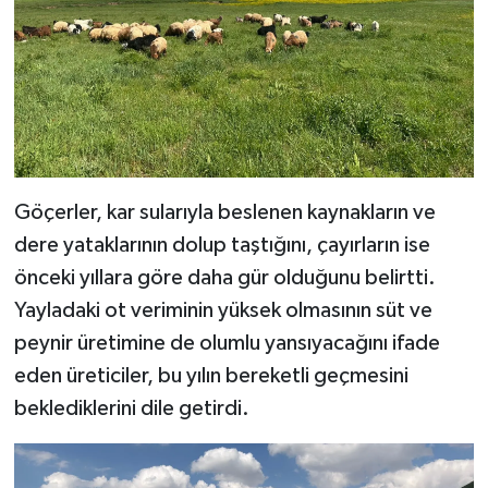
Göçerler, kar sularıyla beslenen kaynakların ve
dere yataklarının dolup taştığını, çayırların ise
önceki yıllara göre daha gür olduğunu belirtti.
Yayladaki ot veriminin yüksek olmasının süt ve
peynir üretimine de olumlu yansıyacağını ifade
eden üreticiler, bu yılın bereketli geçmesini
beklediklerini dile getirdi.