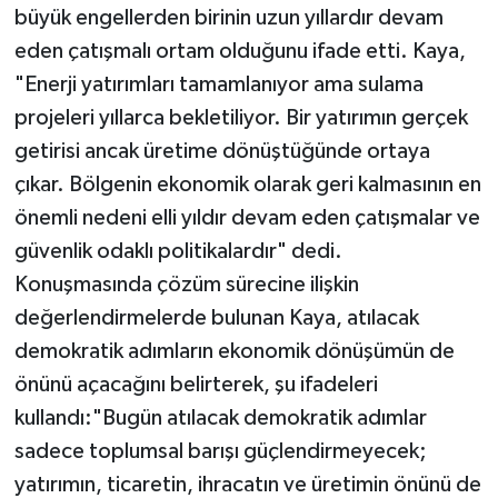
büyük engellerden birinin uzun yıllardır devam
eden çatışmalı ortam olduğunu ifade etti. Kaya,
"Enerji yatırımları tamamlanıyor ama sulama
projeleri yıllarca bekletiliyor. Bir yatırımın gerçek
getirisi ancak üretime dönüştüğünde ortaya
çıkar. Bölgenin ekonomik olarak geri kalmasının en
önemli nedeni elli yıldır devam eden çatışmalar ve
güvenlik odaklı politikalardır" dedi.
Konuşmasında çözüm sürecine ilişkin
değerlendirmelerde bulunan Kaya, atılacak
demokratik adımların ekonomik dönüşümün de
önünü açacağını belirterek, şu ifadeleri
kullandı:"Bugün atılacak demokratik adımlar
sadece toplumsal barışı güçlendirmeyecek;
yatırımın, ticaretin, ihracatın ve üretimin önünü de