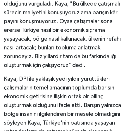
olduğunu vurguladı. Kaya, "Bu ülkede çatışmalı
sürecin maliyetini konuşuyoruz ama barışın kâr
payını konuşmuyoruz. Oysa çatışmalar sona
ererse Türkiye nasıl bir ekonomik sıçrama
yaşayacak, bölge nasıl kalkınacak, ülkenin refahı
nasıl artacak; bunları topluma anlatmak
zorundayız. Biz yıllardır tam da bu farkındalığı
oluşturmak için çalışıyoruz" dedi.
Kaya, DPI ile yaklaşık yedi yıldır yürüttükleri
çalışmaların temel amacının toplumda barışın
ekonomik getirisine ilişkin ortak bir bilinç
oluşturmak olduğunu ifade etti. Barışın yalnızca
bölge insanını ilgilendiren bir mesele olmadığını
söyleyen Kaya, Türkiye'nin batısında yaşayan