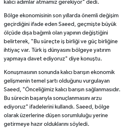
kalıcı adımlar atmamız gerekiyor" dedi.
Bölge ekonomisinin son yıllarda önemli değişim
geçirdiğini ifade eden Saeed, geçmişte büyük
ölçüde dışa bağımlı olan yapının değiştiğini
belirterek, "Bu süreçte iş birliği ve güç birliğine
ihtiyaç var. Türk iş dünyasını bölgeye yatırım
yapmaya davet ediyoruz" diye konuştu.
Konuşmasının sonunda kalıcı barışın ekonomik
gelişmenin temel şartı olduğunu vurgulayan
Saeed, "Önceliğimiz kalıcı barışın sağlanmasıdır.
Bu sürecin başarıyla sonuçlanmasını arzu
ediyoruz" ifadelerini kullandı. Saeed, bölge
olarak üzerlerine düşen sorumluluğu yerine
getirmeye hazır olduklarını söyledi.