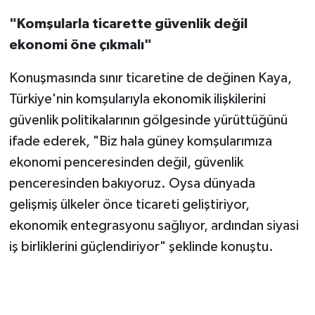
"Komşularla ticarette güvenlik değil
ekonomi öne çıkmalı"
Konuşmasında sınır ticaretine de değinen Kaya,
Türkiye'nin komşularıyla ekonomik ilişkilerini
güvenlik politikalarının gölgesinde yürüttüğünü
ifade ederek, "Biz hala güney komşularımıza
ekonomi penceresinden değil, güvenlik
penceresinden bakıyoruz. Oysa dünyada
gelişmiş ülkeler önce ticareti geliştiriyor,
ekonomik entegrasyonu sağlıyor, ardından siyasi
iş birliklerini güçlendiriyor" şeklinde konuştu.