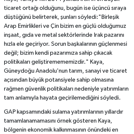
ticaret ortağı olduğunu, bugün ise üçüncü sıraya
düştüğünü belirterek, şunları söyledi:"Birleşik
Arap Emirlikleri ve Çin bizim en güçlü olduğumuz
inşaat, gıda ve metal sektörlerinde Irak pazarını
hızla ele geçiriyor. Sorun başkalarının güçlenmesi
değil; bizim kendi pazarımıza sahip çıkacak
politikaları geliştiremememizdir." Kaya,
Güneydoğu Anadolu'nun tarım, sanayi ve ticaret
açısından büyük potansiyele sahip olmasına
rağmen güvenlik politikaları nedeniyle yatırımların
tam anlamıyla hayata geçirilemediğini söyledi.
GAP kapsamındaki sulama yatırımlarının yıllardır
tamamlanamamasını örnek gösteren Kaya,
bölgenin ekonomik kalkınmasının önündeki en