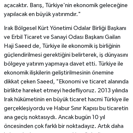
açacaktır. Barış, Türkiye'nin ekonomik geleceğine
yapılacak en büyük yatırımdır."
Irak Bölgesel Kürt Yönetimi Odalar Birliği Başkanı
ve Erbil Ticaret ve Sanayi Odası Başkanı Gailan
Haji Saeed de, Türkiye ile ekonomik iş birliğinin
güçlendirilmesi gerektiğini belirterek, iş dünyasını
bölgeye yatırım yapmaya davet etti. Türkiye ile
ekonomik ilişkilerin geliştirilmesinin önemine
dikkat çeken Saeed, "Ekonomi ve ticaret alanında
birlikte hareket etmeyi hedefliyoruz. 2013 yılında
Irak hükümetinin en büyük ticaret hacmi Türkiye ile
gerçekleşiyordu ve Habur Sınır Kapısı bu ticaretin
ana geçiş noktasıydı. Ancak bugün 10 yıl
öncesinden çok farklı bir noktadayız. Artık daha