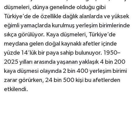
düşmeleri, dünya genelinde olduğu gibi
Türkiye’de de özellikle dağlık alanlarda ve yüksek
eğimli yamaçlarda kurulmuş yerleşim birimlerinde
sıkça görülüyor. Kaya düşmeleri, Türkiye’de
meydana gelen doğal kaynaklı afetler içinde
yüzde 14’lük bir paya sahip bulunuyor. 1950–
2025 yılları arasında yaşanan yaklaşık 4 bin 200
kaya düşmesi olayında 2 bin 400 yerleşim birimi
zarar görürken, 24 bin 500 kişi bu afetlerden
etkilendi.