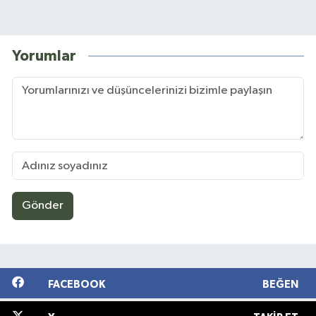
Yorumlar
Gönder
FACEBOOK
BEĞEN