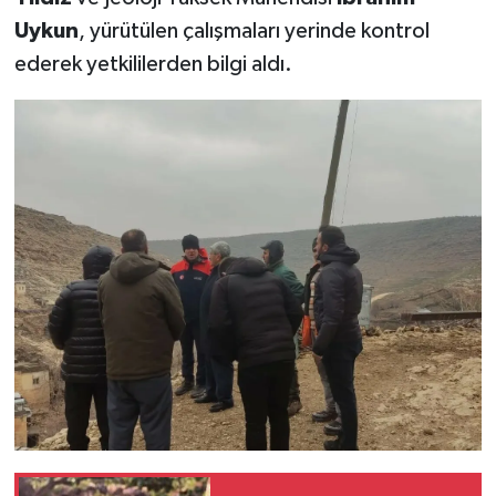
Uykun
, yürütülen çalışmaları yerinde kontrol
ederek yetkililerden bilgi aldı.