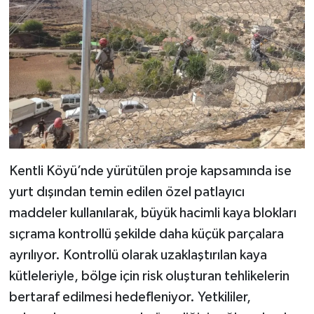
Kentli Köyü’nde yürütülen proje kapsamında ise
yurt dışından temin edilen özel patlayıcı
maddeler kullanılarak, büyük hacimli kaya blokları
sıçrama kontrollü şekilde daha küçük parçalara
ayrılıyor. Kontrollü olarak uzaklaştırılan kaya
kütleleriyle, bölge için risk oluşturan tehlikelerin
bertaraf edilmesi hedefleniyor. Yetkililer,