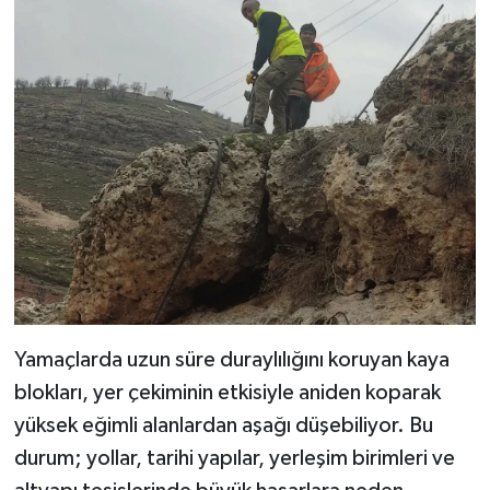
Yamaçlarda uzun süre duraylılığını koruyan kaya
blokları, yer çekiminin etkisiyle aniden koparak
yüksek eğimli alanlardan aşağı düşebiliyor. Bu
durum; yollar, tarihi yapılar, yerleşim birimleri ve