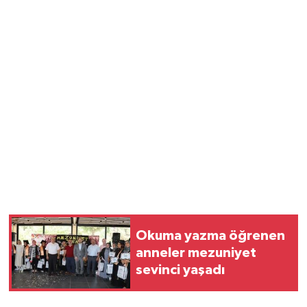
Okuma yazma öğrenen
anneler mezuniyet
sevinci yaşadı