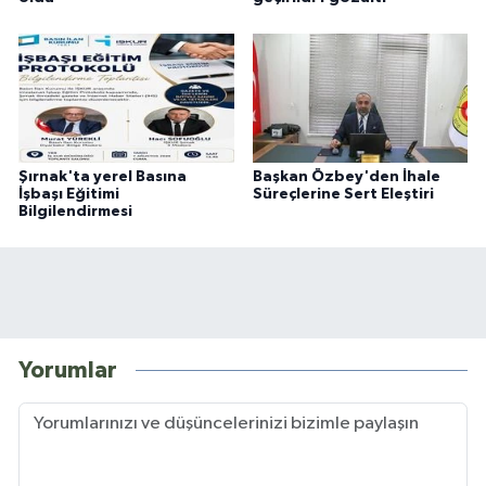
Şırnak'ta yerel Basına
Başkan Özbey'den İhale
İşbaşı Eğitimi
Süreçlerine Sert Eleştiri
Bilgilendirmesi
Yorumlar