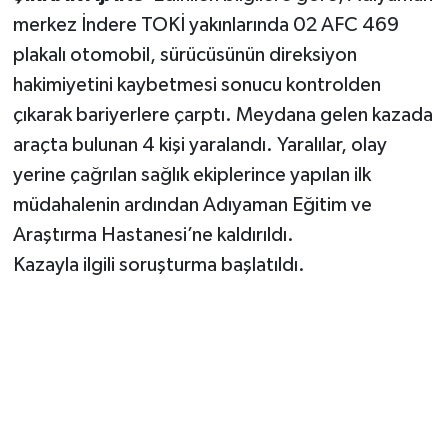
merkez İndere TOKİ yakınlarında 02 AFC 469
plakalı otomobil, sürücüsünün direksiyon
hakimiyetini kaybetmesi sonucu kontrolden
çıkarak bariyerlere çarptı. Meydana gelen kazada
araçta bulunan 4 kişi yaralandı. Yaralılar, olay
yerine çağrılan sağlık ekiplerince yapılan ilk
müdahalenin ardından Adıyaman Eğitim ve
Araştırma Hastanesi’ne kaldırıldı.
Kazayla ilgili soruşturma başlatıldı.