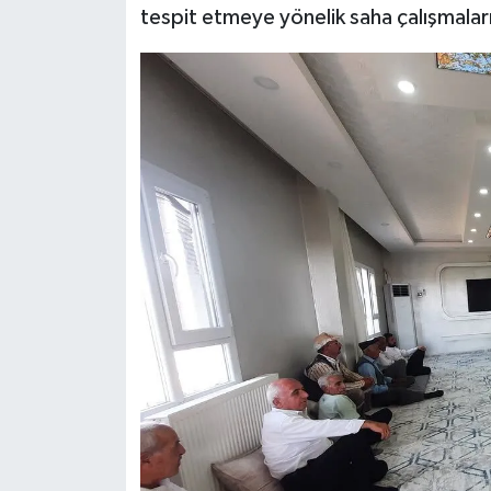
tespit etmeye yönelik saha çalışmalar