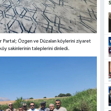
Partal; Özgen ve Düzalan köylerini ziyaret
öy sakinlerinin taleplerini dinledi.