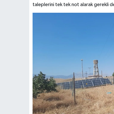
taleplerini tek tek not alarak gerekli