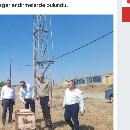
 değerlendirmelerde bulundu.