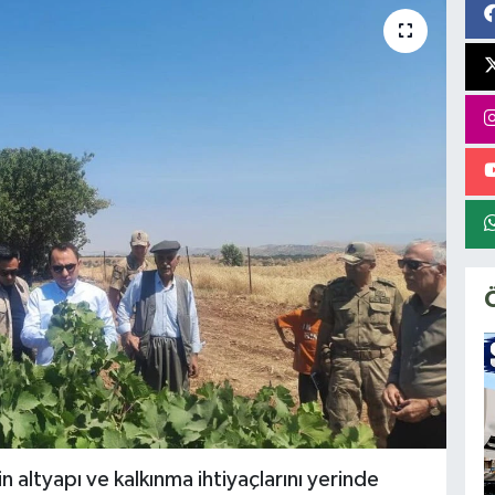
in altyapı ve kalkınma ihtiyaçlarını yerinde