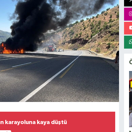
n karayoluna kaya düştü