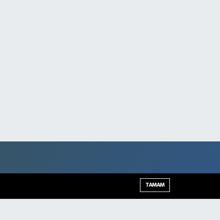
TAMAM