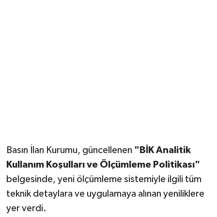
Basın İlan Kurumu, güncellenen
"BİK Analitik
Kullanım Koşulları ve Ölçümleme Politikası"
belgesinde, yeni ölçümleme sistemiyle ilgili tüm
teknik detaylara ve uygulamaya alınan yeniliklere
yer verdi.