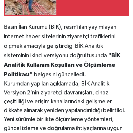
Basın İlan Kurumu (BİK), resmî ilan yayımlayan
internet haber sitelerinin ziyaretçi trafiklerini
ölçmek amacıyla geliştirdiği BİK Analitik
sisteminin ikinci versiyonu doğrultusunda
"BİK
Analitik Kullanım Koşulları ve Ölçümleme
Politikası"
belgesini güncelledi.
Kurumdan yapılan açıklamada, BİK Analitik
Versiyon 2'nin ziyaretçi davranışları, cihaz
çeşitliliği ve erişim kanallarındaki gelişmeler
dikkate alınarak yeniden yapılandırıldığı belirtildi.
Yeni sürümle birlikte ölçümleme yöntemleri,
güncel izleme ve doğrulama ihtiyaçlarına uygun