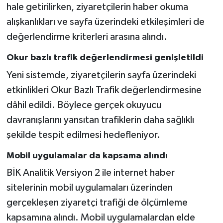
hale getirilirken, ziyaretçilerin haber okuma
alışkanlıkları ve sayfa üzerindeki etkileşimleri de
değerlendirme kriterleri arasına alındı.
Okur bazlı trafik değerlendirmesi genişletildi
Yeni sistemde, ziyaretçilerin sayfa üzerindeki
etkinlikleri Okur Bazlı Trafik değerlendirmesine
dâhil edildi. Böylece gerçek okuyucu
davranışlarını yansıtan trafiklerin daha sağlıklı
şekilde tespit edilmesi hedefleniyor.
Mobil uygulamalar da kapsama alındı
BİK Analitik Versiyon 2 ile internet haber
sitelerinin mobil uygulamaları üzerinden
gerçekleşen ziyaretçi trafiği de ölçümleme
kapsamına alındı. Mobil uygulamalardan elde