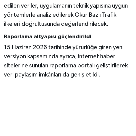
edilen veriler, uygulamanın teknik yapısına uygun
yöntemlerle analiz edilerek Okur Bazlı Trafik
ilkeleri doğrultusunda değerlendirilecek.
Raporlama altyapısı güçlendirildi
15 Haziran 2026 tarihinde yürürlüğe giren yeni
versiyon kapsamında ayrıca, internet haber
sitelerine sunulan raporlama portalı geliştirilerek
veri paylaşım imkânları da genişletildi.