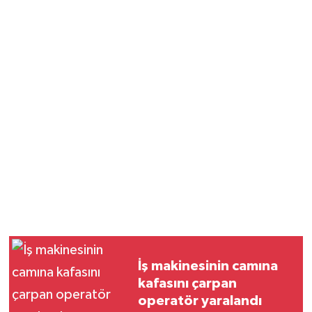
İş makinesinin camına
kafasını çarpan
operatör yaralandı