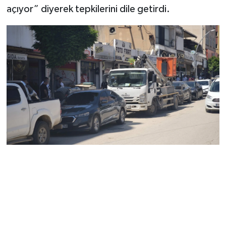
açıyor” diyerek tepkilerini dile getirdi.