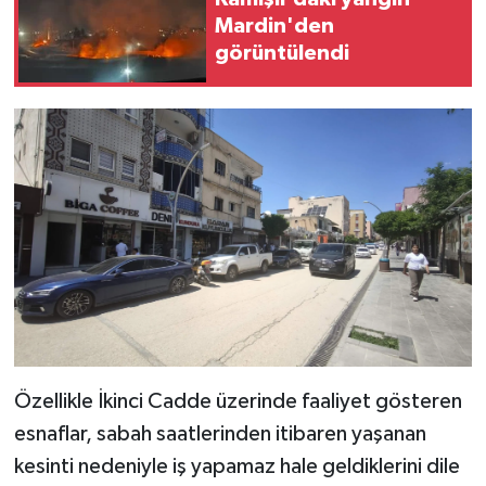
Mardin'den
görüntülendi
Özellikle İkinci Cadde üzerinde faaliyet gösteren
esnaflar, sabah saatlerinden itibaren yaşanan
kesinti nedeniyle iş yapamaz hale geldiklerini dile