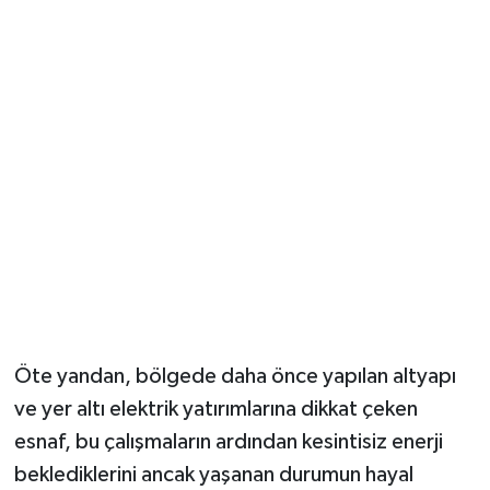
Öte yandan, bölgede daha önce yapılan altyapı
ve yer altı elektrik yatırımlarına dikkat çeken
esnaf, bu çalışmaların ardından kesintisiz enerji
beklediklerini ancak yaşanan durumun hayal