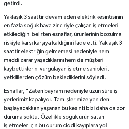
getirdi.
Yaklaşık 3 saattir devam eden elektrik kesintisinin
en fazla soğuk hava zinciriyle çalışan işletmeleri
etkilediğini belirten esnaflar, ürünlerinin bozulma
riskiyle karşı karşıya kaldığını ifade etti. Yaklaşık 3
saattir elektriğin gelmemesi nedeniyle hem
maddi zarar yaşadıklarını hem de müşteri
kaybettiklerini vurgulayan işletme sahipleri,
yetkililerden çözüm beklediklerini söyledi.
Esnaflar, “Zaten bayram nedeniyle uzun süre iş
yerlerimiz kapalıydı. Tam işlerimize yeniden
başlayacakken yaşanan bu kesinti bizi daha da zor
duruma soktu. Özellikle soğuk ürün satan
işletmeler için bu durum ciddi kayıplara yol