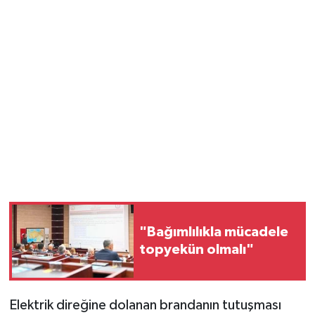
"Bağımlılıkla mücadele
topyekün olmalı"
Elektrik direğine dolanan brandanın tutuşması