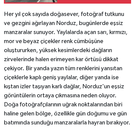
Her yıl çok sayıda doğasever, fotoğraf tutkunu
ve gezgini ağırlayan Norduz, bugünlerde eşsiz
manzaralar sunuyor. Yaylalarda açan sarı, kırmızı,
mor ve beyaz çiçekler renk cümbüşüne
oluştururken, yüksek kesimlerdeki dağların
zirvelerinde halen erimeyen kar örtüsü dikkat
çekiyor. Bir yanda yazın tüm renklerini yansıtan
çiçeklerle kaplı geniş yaylalar, diğer yanda ise
kıştan izler taşıyan karlı dağlar, Norduz'un eşsiz
görüntülerin ortaya çıkmasına neden oluyor.
Doğa fotoğrafçılarının uğrak noktalarından biri
haline gelen bölge, özellikle gün doğumu ve gün
batımında sunduğu manzaralarla hayran bırakıyor.