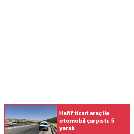
Hafif ticari araç ile
otomobil çarpıştı: 5
yaralı