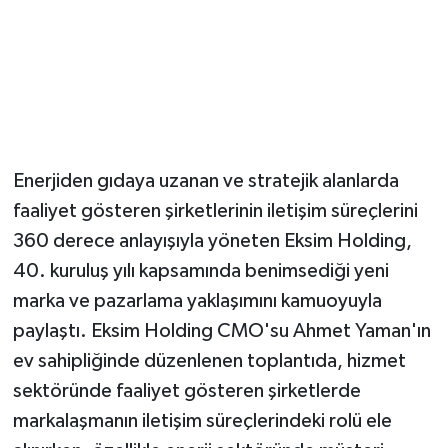
Enerjiden gıdaya uzanan ve stratejik alanlarda
faaliyet gösteren şirketlerinin iletişim süreçlerini
360 derece anlayışıyla yöneten Eksim Holding,
40. kuruluş yılı kapsamında benimsediği yeni
marka ve pazarlama yaklaşımını kamuoyuyla
paylaştı. Eksim Holding CMO'su Ahmet Yaman'ın
ev sahipliğinde düzenlenen toplantıda, hizmet
sektöründe faaliyet gösteren şirketlerde
markalaşmanın iletişim süreçlerindeki rolü ele