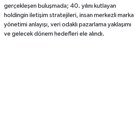
gerçekleşen buluşmada; 40. yılını kutlayan
holdingin iletişim stratejileri, insan merkezli marka
yönetimi anlayışı, veri odaklı pazarlama yaklaşımı
ve gelecek dönem hedefleri ele alındı.