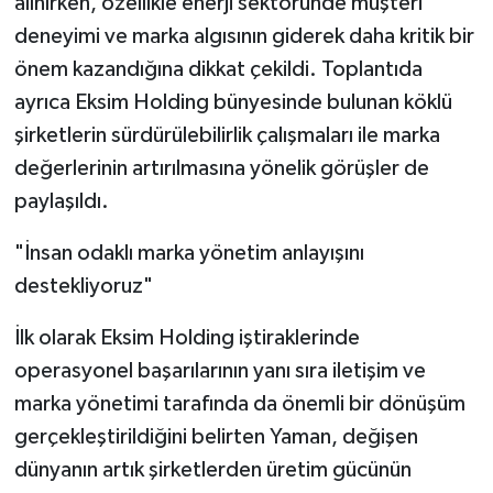
alınırken, özellikle enerji sektöründe müşteri
deneyimi ve marka algısının giderek daha kritik bir
önem kazandığına dikkat çekildi. Toplantıda
ayrıca Eksim Holding bünyesinde bulunan köklü
şirketlerin sürdürülebilirlik çalışmaları ile marka
değerlerinin artırılmasına yönelik görüşler de
paylaşıldı.
"İnsan odaklı marka yönetim anlayışını
destekliyoruz"
İlk olarak Eksim Holding iştiraklerinde
operasyonel başarılarının yanı sıra iletişim ve
marka yönetimi tarafında da önemli bir dönüşüm
gerçekleştirildiğini belirten Yaman, değişen
dünyanın artık şirketlerden üretim gücünün