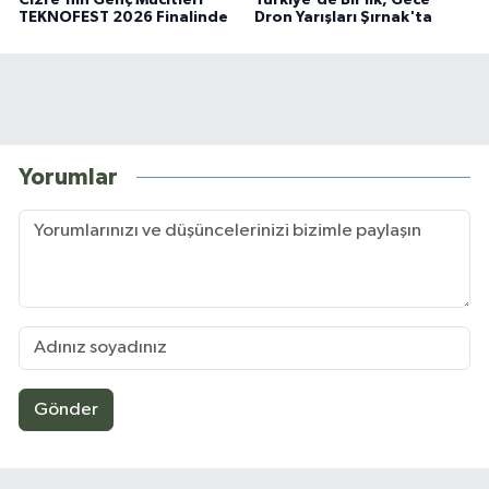
TEKNOFEST 2026 Finalinde
Dron Yarışları Şırnak'ta
Yorumlar
Gönder