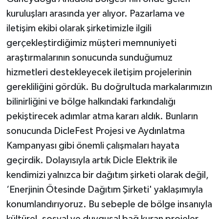
kuruluşları arasında yer alıyor. Pazarlama ve
iletişim ekibi olarak şirketimizle ilgili
gerçekleştirdiğimiz müşteri memnuniyeti
araştırmalarının sonucunda sunduğumuz
hizmetleri destekleyecek iletişim projelerinin
gerekliliğini gördük. Bu doğrultuda markalarımızın
bilinirliğini ve bölge halkındaki farkındalığı
pekiştirecek adımlar atma kararı aldık. Bunların
sonucunda DicleFest Projesi ve Aydınlatma
Kampanyası gibi önemli çalışmaları hayata
geçirdik. Dolayısıyla artık Dicle Elektrik ile
kendimizi yalnızca bir dağıtım şirketi olarak değil,
‘Enerjinin Ötesinde Dağıtım Şirketi' yaklaşımıyla
konumlandırıyoruz. Bu sebeple de bölge insanıyla