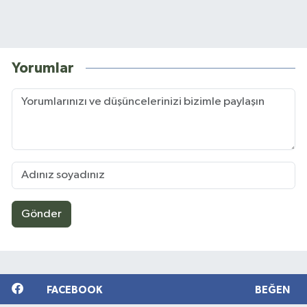
Yorumlar
Gönder
FACEBOOK
BEĞEN