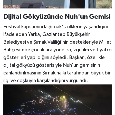
Dijital Gökyüzünde Nuh'un Gemisi
Festival kapsamında Şırnak'ta ilklerin yaşandığını
ifade eden Yarka, Gaziantep Büyükşehir
Belediyesi ve Şırnak Valiliği’nin destekleriyle Millet
Bahçesi'nde çocuklara yönelik çizgi film ve tiyatro
gösterileri yapıldığını söyledi. Başkan, özellikle
dijital gökyüzü gösterisiyle Nuh'un gemisinin
canlandırılmasının Şırnak halkı tarafından büyük bir
ilgi ve coşkuyla karşılandığını vurguladı.