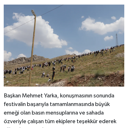
Başkan Mehmet Yarka, konuşmasının sonunda
festivalin başarıyla tamamlanmasında büyük
emeği olan basın mensuplarına ve sahada
özveriyle çalışan tüm ekiplere teşekkür ederek