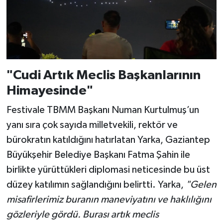
"Cudi Artık Meclis Başkanlarının
Himayesinde"
Festivale TBMM Başkanı Numan Kurtulmuş’un
yanı sıra çok sayıda milletvekili, rektör ve
bürokratın katıldığını hatırlatan Yarka, Gaziantep
Büyükşehir Belediye Başkanı Fatma Şahin ile
birlikte yürüttükleri diplomasi neticesinde bu üst
düzey katılımın sağlandığını belirtti. Yarka,
"Gelen
misafirlerimiz buranın maneviyatını ve haklılığını
gözleriyle gördü. Burası artık meclis