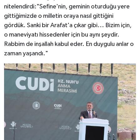
nitelendirdi:"Sefine'nin, geminin oturduğu yere
gittiğimizde o milletin oraya nasıl gittiğini
gördük. Sanki bir Arafat'a çıkar gibi... Bizim için,
o maneviyatı hissedenler için bu aynı şeydir.
Rabbim de inşallah kabul eder. En duygulu anlar o
zaman yaşandı."