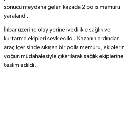
sonucu meydana gelen kazada 2 polis memuru
yaralandı.
İhbar üzerine olay yerine ivedilikle sağlık ve
kurtarma ekipleri sevk edildi. Kazanın ardından
araç içerisinde sıkışan bir polis memuru, ekiplerin
yoğun müdahalesiyle çıkarılarak sağlık ekiplerine
teslim edildi.