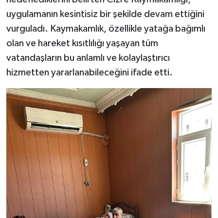
uygulamanın kesintisiz bir şekilde devam ettiğini
vurguladı. Kaymakamlık, özellikle yatağa bağımlı
olan ve hareket kısıtlılığı yaşayan tüm
vatandaşların bu anlamlı ve kolaylaştırıcı
hizmetten yararlanabileceğini ifade etti.