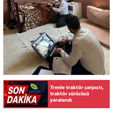
Trenle traktör çarpıştı,
traktör sürücüsü
yaralandı