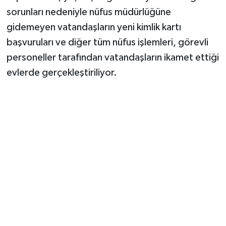
sorunları nedeniyle nüfus müdürlüğüne
gidemeyen vatandaşların yeni kimlik kartı
başvuruları ve diğer tüm nüfus işlemleri, görevli
personeller tarafından vatandaşların ikamet ettiği
evlerde gerçekleştiriliyor.