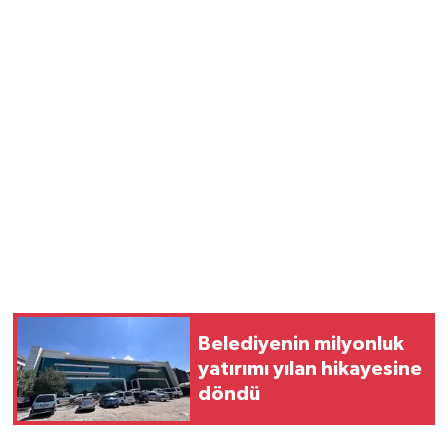
Belediyenin milyonluk
yatırımı yılan hikayesine
döndü