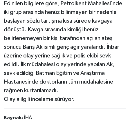
Edinilen bilgilere göre, Petrolkent Mahallesi'nde
iki grup arasında henüz bilinmeyen bir nedenle
başlayan sözlü tartışma kısa sürede kavgaya
dönüştü. Kavga sırasında kimliği henüz
belirlenemeyen bir kişi tarafından açılan ateş
sonucu Barış Ak isimli genç ağır yaralandı. İhbar
üzerine olay yerine sağlık ve polis ekibi sevk
edildi. İlk müdahalesi olay yerinde yapılan Ak,
sevk edildiği Batman Eğitim ve Araştırma
Hastanesinde doktorların tüm müdahalesine
rağmen kurtarılamadı.
Olayla ilgili inceleme sürüyor.
Kaynak:
İHA