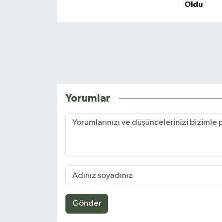
Oldu
Yorumlar
Gönder