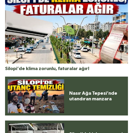
Silopi’de klima zorunlu, faturalar ağır!
Nasır Ağa Tepesi’nde
utandıran manzara