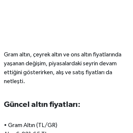
Gram altın, çeyrek altın ve ons altın fiyatlarında
yaşanan değişim, piyasalardaki seyrin devam
ettiğini gösterirken, alış ve satış fiyatları da
netleşti.
Güncel altın fiyatları:
• Gram Altın (TL/GR)