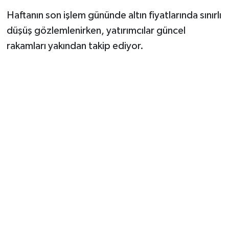
Haftanın son işlem gününde altın fiyatlarında sınırlı
düşüş gözlemlenirken, yatırımcılar güncel
rakamları yakından takip ediyor.