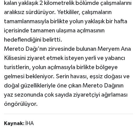
kalan yaklaşık 2 kilometrelik bölümde çalışmalarını
aralıksız sürdürüyor. Yetkililer, çalışmaların
tamamlanmasıyla birlikte yolun yaklaşık bir hafta
içerisinde tamamen ulaşıma açılmasının
hedeflendiğini belirtti.
Mereto Dağı'nın zirvesinde bulunan Meryem Ana
Kilisesini ziyaret etmek isteyen yerli ve yabancı
turistlerin, yolun açılmasıyla birlikte bölgeye
gelmesi bekleniyor. Serin havası, eşsiz doğası ve
doğal güzellikleriyle öne çıkan Mereto Dağının
yaz sezonunda çok sayıda ziyaretçiyi ağırlaması
öngörülüyor.
Kaynak:
İHA