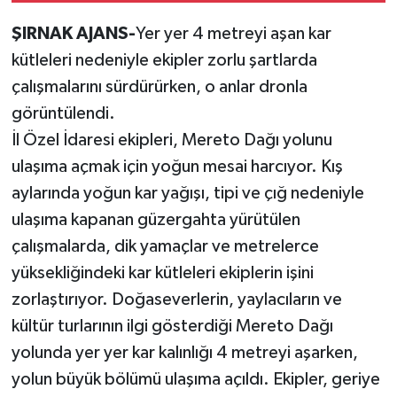
ŞIRNAK AJANS-
Yer yer 4 metreyi aşan kar
kütleleri nedeniyle ekipler zorlu şartlarda
çalışmalarını sürdürürken, o anlar dronla
görüntülendi.
İl Özel İdaresi ekipleri, Mereto Dağı yolunu
ulaşıma açmak için yoğun mesai harcıyor. Kış
aylarında yoğun kar yağışı, tipi ve çığ nedeniyle
ulaşıma kapanan güzergahta yürütülen
çalışmalarda, dik yamaçlar ve metrelerce
yüksekliğindeki kar kütleleri ekiplerin işini
zorlaştırıyor. Doğaseverlerin, yaylacıların ve
kültür turlarının ilgi gösterdiği Mereto Dağı
yolunda yer yer kar kalınlığı 4 metreyi aşarken,
yolun büyük bölümü ulaşıma açıldı. Ekipler, geriye