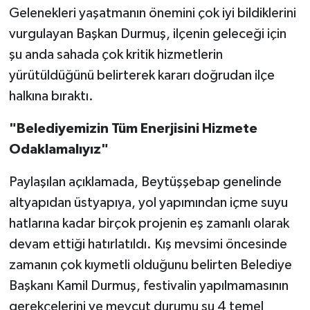
Gelenekleri yaşatmanın önemini çok iyi bildiklerini
vurgulayan Başkan Durmuş, ilçenin geleceği için
şu anda sahada çok kritik hizmetlerin
yürütüldüğünü belirterek kararı doğrudan ilçe
halkına bıraktı.
"Belediyemizin Tüm Enerjisini Hizmete
Odaklamalıyız"
Paylaşılan açıklamada, Beytüşşebap genelinde
altyapıdan üstyapıya, yol yapımından içme suyu
hatlarına kadar birçok projenin eş zamanlı olarak
devam ettiği hatırlatıldı. Kış mevsimi öncesinde
zamanın çok kıymetli olduğunu belirten Belediye
Başkanı Kamil Durmuş, festivalin yapılmamasının
gerekçelerini ve mevcut durumu şu 4 temel