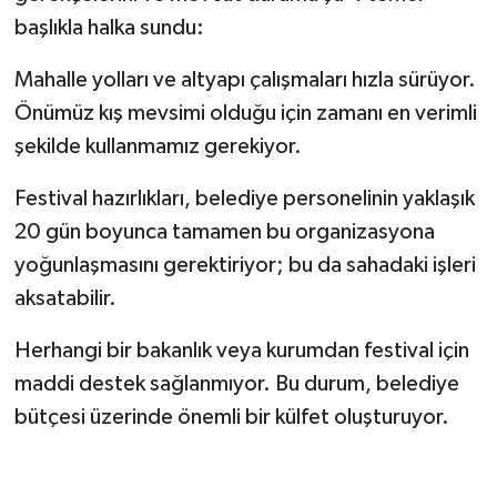
başlıkla halka sundu:
Mahalle yolları ve altyapı çalışmaları hızla sürüyor.
Önümüz kış mevsimi olduğu için zamanı en verimli
şekilde kullanmamız gerekiyor.
Festival hazırlıkları, belediye personelinin yaklaşık
20 gün boyunca tamamen bu organizasyona
yoğunlaşmasını gerektiriyor; bu da sahadaki işleri
aksatabilir.
Herhangi bir bakanlık veya kurumdan festival için
maddi destek sağlanmıyor. Bu durum, belediye
bütçesi üzerinde önemli bir külfet oluşturuyor.