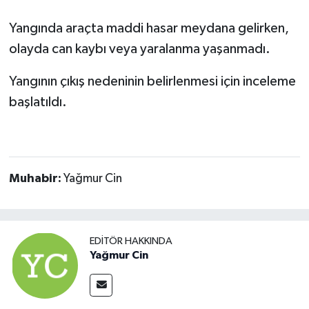
Yangında araçta maddi hasar meydana gelirken,
olayda can kaybı veya yaralanma yaşanmadı.
Yangının çıkış nedeninin belirlenmesi için inceleme
başlatıldı.
Muhabir:
Yağmur Cin
EDITÖR HAKKINDA
Yağmur Cin