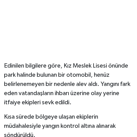
Edinilen bilgilere göre, Kız Meslek Lisesi önünde
park halinde bulunan bir otomobil, henüz
belirlenemeyen bir nedenle alev aldı. Yangını fark
eden vatandaşların ihbarı üzerine olay yerine
itfaiye ekipleri sevk edildi.
Kısa sürede bölgeye ulaşan ekiplerin
müdahalesiyle yangın kontrol altına alınarak
söndürüldü.