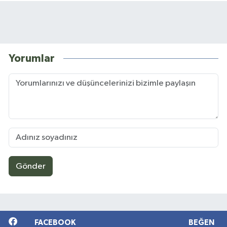
Yorumlar
Gönder
FACEBOOK
BEĞEN