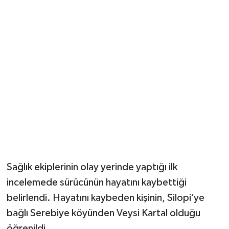
Sağlık ekiplerinin olay yerinde yaptığı ilk
incelemede sürücünün hayatını kaybettiği
belirlendi. Hayatını kaybeden kişinin, Silopi’ye
bağlı Serebiye köyünden Veysi Kartal olduğu
öğrenildi.