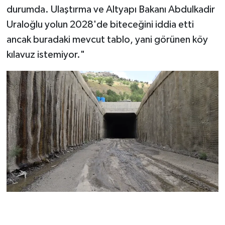
durumda. Ulaştırma ve Altyapı Bakanı Abdulkadir
Uraloğlu yolun 2028'de biteceğini iddia etti
ancak buradaki mevcut tablo, yani görünen köy
kılavuz istemiyor."