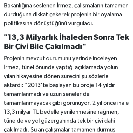
Bakanlığına seslenen İrmez, çalışmaların tamamen
durduğuna dikkat çekerek projenin bir oyalama
politikasına dönüştüğünü vurguladı.
"13,3 Milyarlık İhaleden Sonra Tek
Bir Çivi Bile Çakılmadı"
Projenin mevcut durumunu yerinde inceleyen
İrmez, tünel önünde yaptığı açıklamada yolun
yılan hikayesine dönen sürecini şu sözlerle
aktardı: "2013'te başlayan bu proje 14 yıldır
tamamlanmadı ve uzun seneler de
tamamlanmayacak gibi görünüyor. 2 yıl önce ihale
13,3 milyar TL bedelle yenilenmesine rağmen,
tünelde ve yol güzergahında tek bir çivi dahi
çakılmadı. Şu an çalışmalar tamamen durmuş