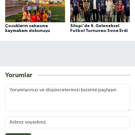
Çocukların sahasına
Silopi'de 6. Geleneksel
kaymakam dokunuşu
Futbol Turnuvası Sona Erdi
Yorumlar