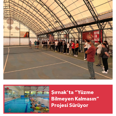
Şırnak’ta “Yüzme
Bilmeyen Kalmasın”
Projesi Sürüyor