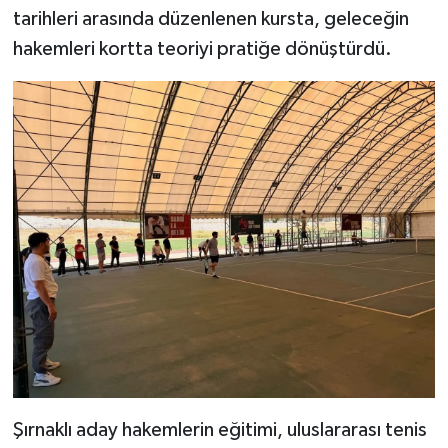
tarihleri arasında düzenlenen kursta, geleceğin
hakemleri kortta teoriyi pratiğe dönüştürdü.
Şırnaklı aday hakemlerin eğitimi, uluslararası tenis