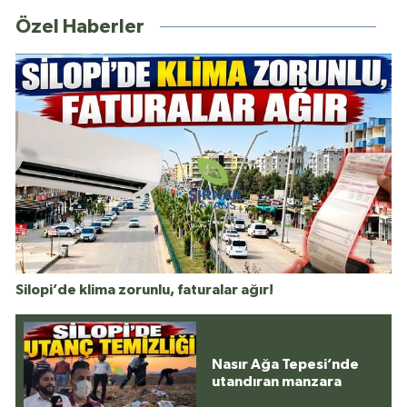
Özel Haberler
Silopi’de klima zorunlu, faturalar ağır!
Nasır Ağa Tepesi’nde
utandıran manzara