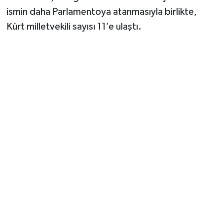
ismin daha Parlamentoya atanmasıyla birlikte,
Kürt milletvekili sayısı 11’e ulaştı.