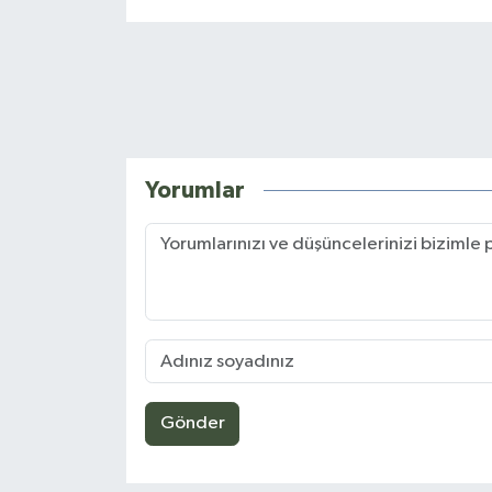
Yorumlar
Gönder