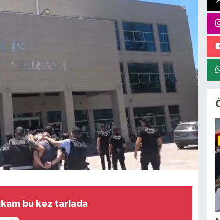
kam bu kez tarlada