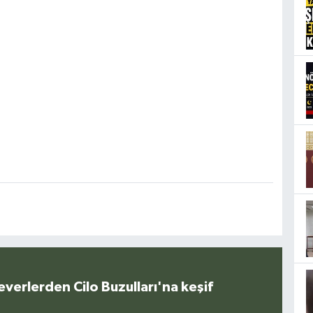
everlerden Cilo Buzulları'na keşif