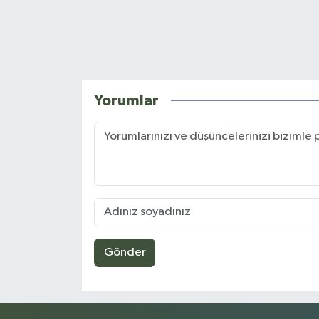
Yorumlar
Gönder