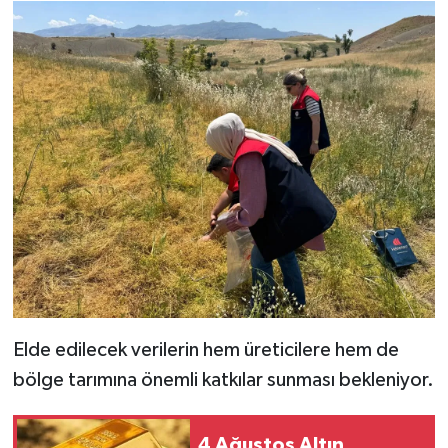
Elde edilecek verilerin hem üreticilere hem de
bölge tarımına önemli katkılar sunması bekleniyor.
4 Ağustos Altın