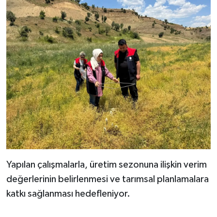
Yapılan çalışmalarla, üretim sezonuna ilişkin verim
değerlerinin belirlenmesi ve tarımsal planlamalara
katkı sağlanması hedefleniyor.