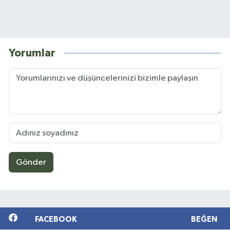
Yorumlar
Gönder
FACEBOOK
BEĞEN